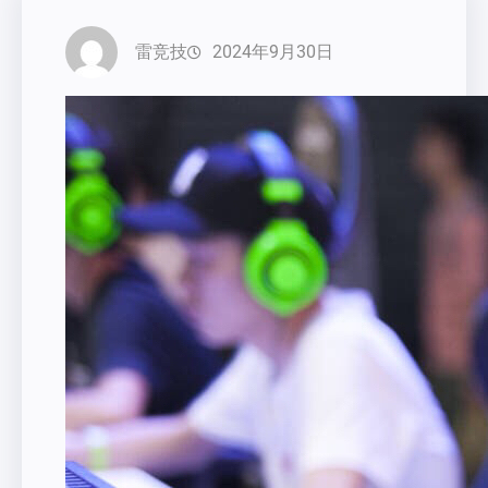
雷竞技
2024年9月30日