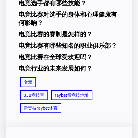
电竞选手都有哪些技能？
电竞比赛对选手的身体和心理健康有
何影响？
电竞比赛的赛制是怎样的？
电竞比赛有哪些知名的职业俱乐部？
电竞比赛在全球受欢迎吗？
电竞行业的未来发展如何？
文章
JJB竞技宝
raybet雷竞技地址
雷竞技raybet体育