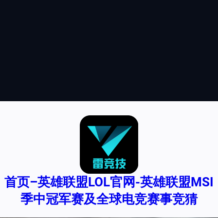
首页–英雄联盟LOL官网-英雄联盟MSI
季中冠军赛及全球电竞赛事竞猜