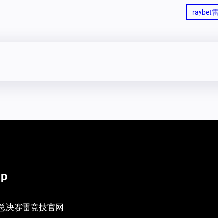
raybe
p
球总决赛雷竞技官网