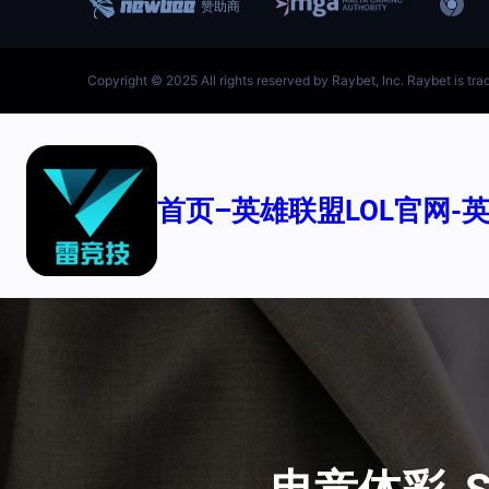
跳
至
内
首页–英雄联盟LOL官网-
容