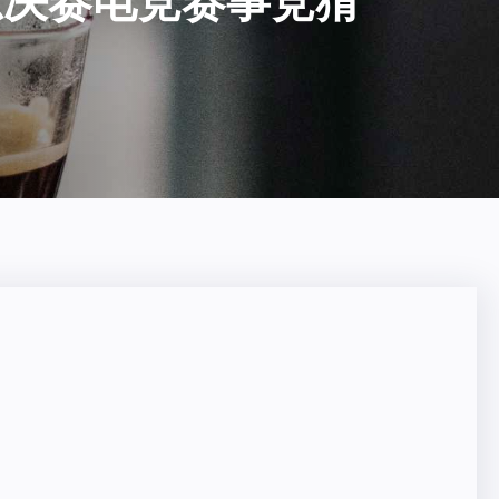
球总决赛电竞赛事竞猜