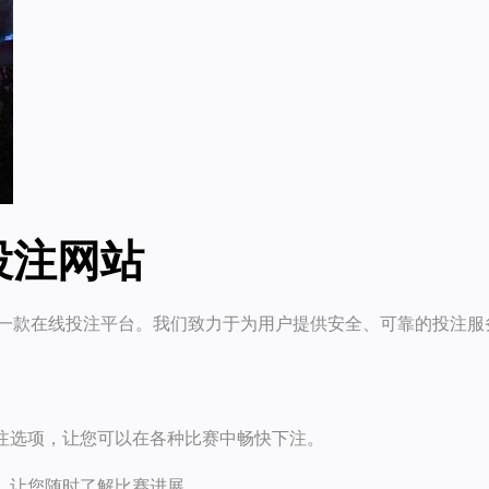
投注网站
一款在线投注平台。我们致力于为用户提供安全、可靠的投注服
投注选项，让您可以在各种比赛中畅快下注。
，让您随时了解比赛进展。