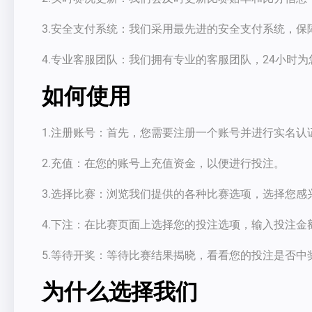
3.安全支付系统：我们采用最先进的安全支付系统，保
4.专业客服团队：我们拥有专业的客服团队，24小时
如何使用
1.注册账号：首先，您需要注册一个账号并进行实名认
2.充值：在您的账号上充值资金，以便进行投注。
3.选择比赛：浏览我们提供的各种比赛选项，选择您感
4.下注：在比赛页面上选择您的投注选项，输入投注金
5.等待开奖：等待比赛结果揭晓，看看您的投注是否中
为什么选择我们