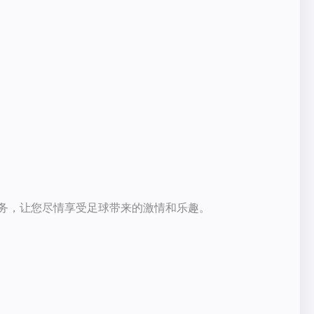
务，让您尽情享受足球带来的激情和乐趣。