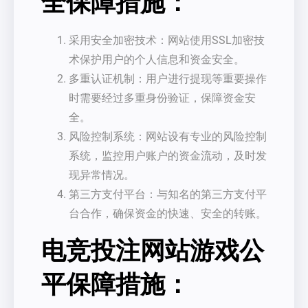
全保障措施：
采用安全加密技术：网站使用SSL加密技
术保护用户的个人信息和资金安全。
多重认证机制：用户进行提现等重要操作
时需要经过多重身份验证，保障资金安
全。
风险控制系统：网站设有专业的风险控制
系统，监控用户账户的资金流动，及时发
现异常情况。
第三方支付平台：与知名的第三方支付平
台合作，确保资金的快速、安全的转账。
电竞投注网站游戏公
平保障措施：