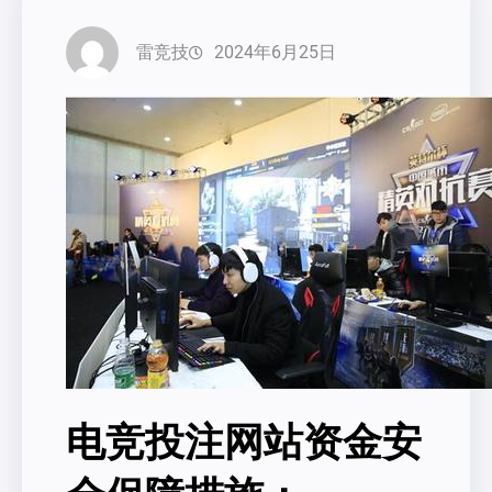
雷竞技
2024年6月25日
电竞投注网站资金安