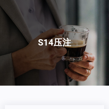
S14压注