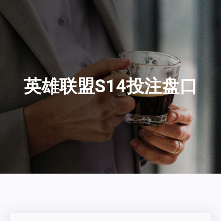
英雄联盟S14投注盘口