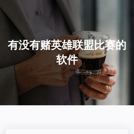
有没有赌英雄联盟比赛的
软件