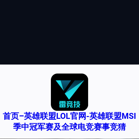
首页–英雄联盟LOL官网-英雄联盟MSI
季中冠军赛及全球电竞赛事竞猜