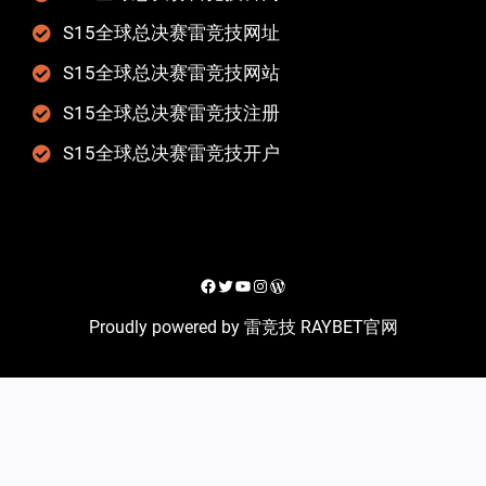
S15全球总决赛雷竞技网址
S15全球总决赛雷竞技网站
S15全球总决赛雷竞技注册
S15全球总决赛雷竞技开户
Facebook
Twitter
YouTube
Instagram
WordPress
Proudly powered by 雷竞技 RAYBET官网