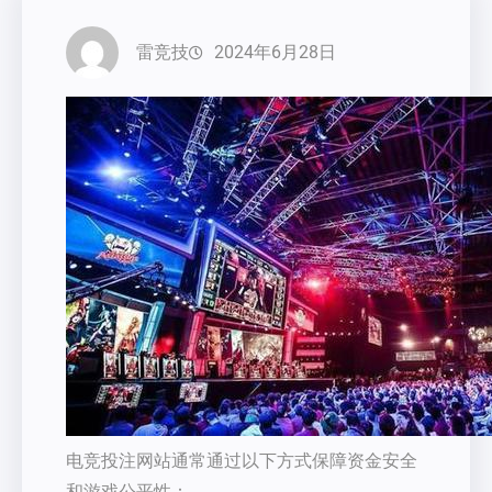
雷竞技
2024年6月28日
电竞投注网站通常通过以下方式保障资金安全
和游戏公平性：