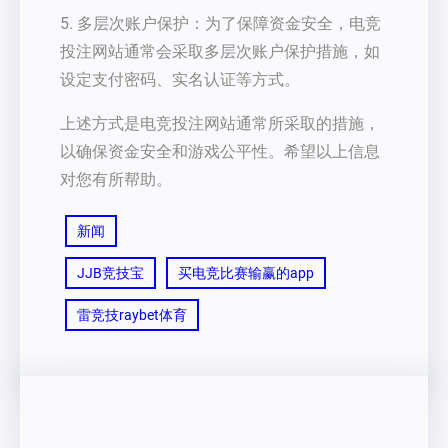
5. 多层次账户保护：为了保障资金安全，电竞
投注网站通常会采取多层次账户保护措施，如
设定支付密码、实名认证等方式。
上述方式是电竞投注网站通常所采取的措施，
以确保资金安全和游戏公平性。希望以上信息
对您有所帮助。
新闻
JJB竞技宝
买电竞比赛输赢的app
雷竞技raybet体育