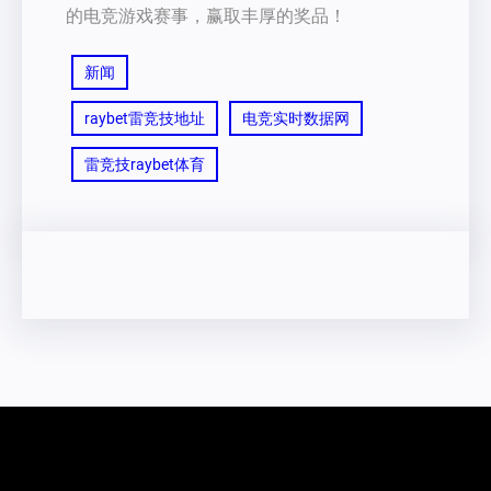
的电竞游戏赛事，赢取丰厚的奖品！
新闻
raybet雷竞技地址
电竞实时数据网
雷竞技raybet体育