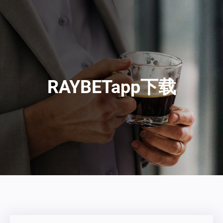
RAYBETapp下载