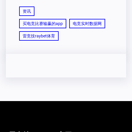
资讯
买电竞比赛输赢的app
电竞实时数据网
雷竞技raybet体育