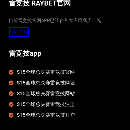
雷竞技 RAYBET官网
目前雷竞技官网APP已经在各大应用商店上线
立即下载
雷竞技app
S15全球总决赛雷竞技官网
S15全球总决赛雷竞技网址
S15全球总决赛雷竞技网站
S15全球总决赛雷竞技注册
S15全球总决赛雷竞技开户