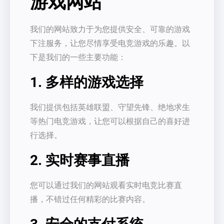
游戏网站
我们的网站致力于为您提供安全、可靠的游戏
下注服务，让您尽情享受电竞游戏的乐趣。以
下是我们的一些主要功能：
1. 多样的游戏选择
我们提供包括英雄联盟、守望先锋、绝地求生
等热门电竞游戏，让您可以根据自己的喜好进
行选择。
2. 实时赛事直播
您可以通过我们的网站观看实时电竞比赛直
播，不错过任何精彩的比赛内容。