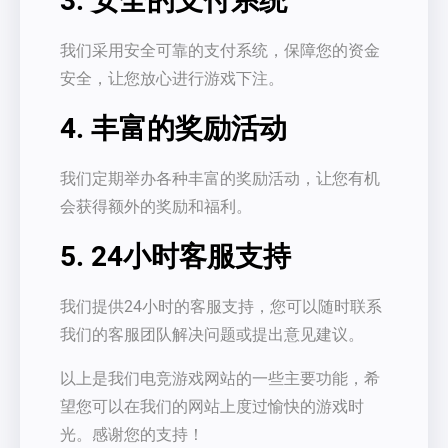
3. 安全的支付系统
我们采用安全可靠的支付系统，保障您的资金
安全，让您放心进行游戏下注。
4. 丰富的奖励活动
我们定期举办各种丰富的奖励活动，让您有机
会获得额外的奖励和福利。
5. 24小时客服支持
我们提供24小时的客服支持，您可以随时联系
我们的客服团队解决问题或提出意见建议。
以上是我们电竞游戏网站的一些主要功能，希
望您可以在我们的网站上度过愉快的游戏时
光。感谢您的支持！