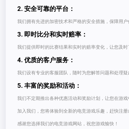
2. 安全可靠的平台：
我们拥有先进的加密技术和严格的安全措施，保障用户
3. 即时比分和实时赔率：
我们提供即时的比赛结果和实时的赔率变化，让您及时
4. 优质的客户服务：
我们设有专业的客服团队，随时为您解答问题和处理疑
5. 丰富的奖励和活动：
我们不定期推出各种优惠活动和奖励计划，让您在游戏
加入我们，您将体验到全新的电竞游戏乐趣，赶快注册
感谢您选择我们的电竞游戏网站，祝您游戏愉快！