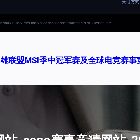
英雄联盟MSI季中冠军赛及全球电竞赛事