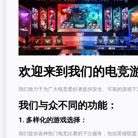
欢迎来到我们的电竞游
我们致力于为广大电竞爱好者提供安全、可靠的游戏下
我们与众不同的功能：
1. 多样化的游戏选择：
我们提供各种热门电竞比赛的下注服务，包括英雄联盟、D