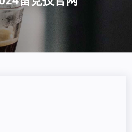
024雷竞技官网