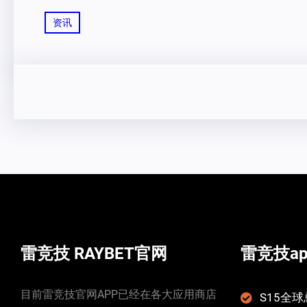
资讯
雷竞技 RAYBET官网
雷竞技ap
目前雷竞技官网APP已经在各大应用商店
S15全