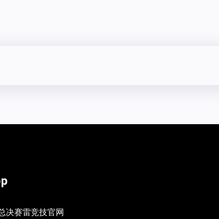
p
球总决赛雷竞技官网