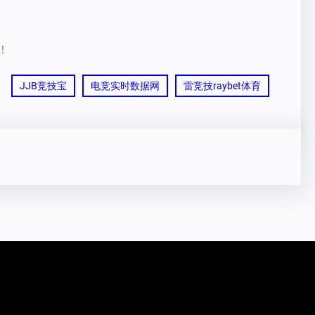
！
JJB竞技宝
电竞实时数据网
雷竞技raybet体育