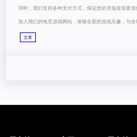
同时，我们支持多种支付方式，保证您的充值提现更加
加入我们的电竞游戏网站，体验全新的游戏乐趣，与全
文章