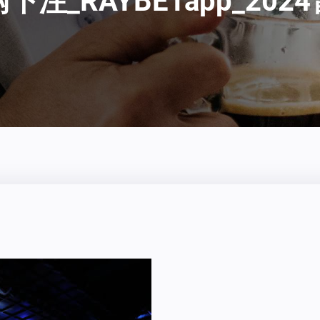
注_RAYBETapp_20