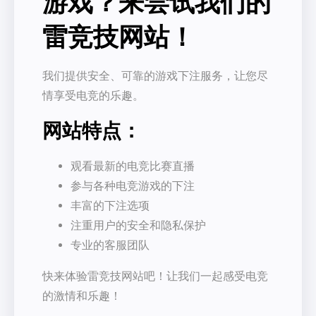
游戏？来尝试我们的
雷竞技网站！
我们提供安全、可靠的游戏下注服务，让您尽
情享受电竞的乐趣。
网站特点：
观看最新的电竞比赛直播
参与各种电竞游戏的下注
丰富的下注选项
注重用户的安全和隐私保护
专业的客服团队
快来体验雷竞技网站吧！让我们一起感受电竞
的激情和乐趣！