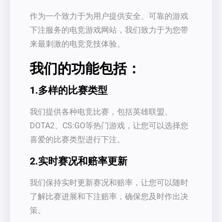
作为一个致力于为用户提供安全、可靠的游戏
下注服务的电竞游戏网站，我们致力于为您带
来最刺激的电竞竞技体验。
我们的功能包括：
1.多样的比赛类型
我们提供各种电竞比赛，包括英雄联盟、
DOTA2、CS:GO等热门游戏，让您可以选择您
喜爱的比赛类型进行下注。
2.实时赛况和赔率更新
我们保持实时更新赛况和赔率，让您可以随时
了解比赛进展和下注赔率，确保您及时作出决
策。