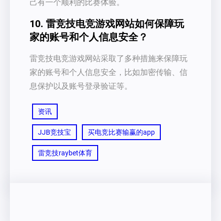
己有一个顺利的比赛体验。
10. 雷竞技电竞游戏网站如何保障玩
家的账号和个人信息安全？
雷竞技电竞游戏网站采取了多种措施来保障玩
家的账号和个人信息安全，比如加密传输、信
息保护以及账号登录验证等。
资讯
JJB竞技宝
买电竞比赛输赢的app
雷竞技raybet体育