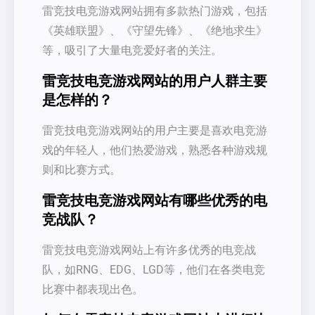
雷竞技电竞游戏网站拥有多款热门游戏，包括
《英雄联盟》、《守望先锋》、《绝地求生》
等，吸引了大量电竞爱好者的关注。
雷竞技电竞游戏网站的用户人群主要
是怎样的？
雷竞技电竞游戏网站的用户主要是喜欢电竞游
戏的年轻人，他们热爱游戏，熟悉各种游戏规
则和比赛方式。
雷竞技电竞游戏网站有哪些优秀的电
竞战队？
雷竞技电竞游戏网站上有许多优秀的电竞战
队，如RNG、EDG、LGD等，他们在各类电竞
比赛中都表现出色。