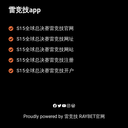
雷竞技app
S15全球总决赛雷竞技官网
S15全球总决赛雷竞技网址
S15全球总决赛雷竞技网站
S15全球总决赛雷竞技注册
S15全球总决赛雷竞技开户
Facebook
Twitter
YouTube
Instagram
WordPress
Proudly powered by 雷竞技 RAYBET官网