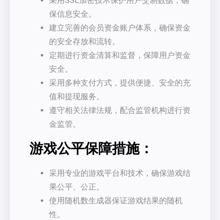
采用SSL加密技术保护用户交易数据，确
保信息安全。
建立完善的会员资金账户体系，确保资金
的安全存放和流转。
定期进行资金清算和监督，保障用户资金
安全。
采用多种支付方式，提供便捷、安全的充
值和提现服务。
遵守相关法律法规，配合监管机构进行资
金监管。
游戏公平保障措施：
采用专业的游戏平台和技术，确保游戏结
果公平、公正。
使用随机数生成器保证游戏结果的随机
性。