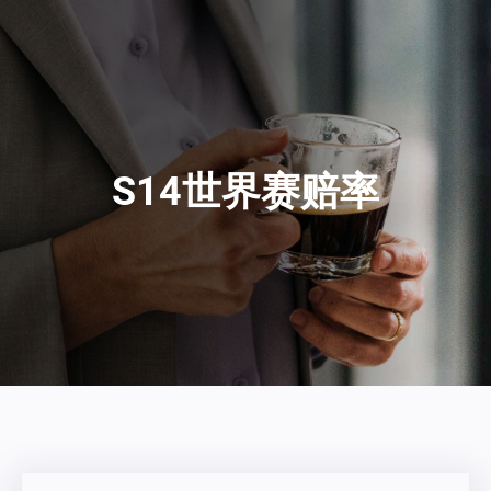
S14世界赛赔率