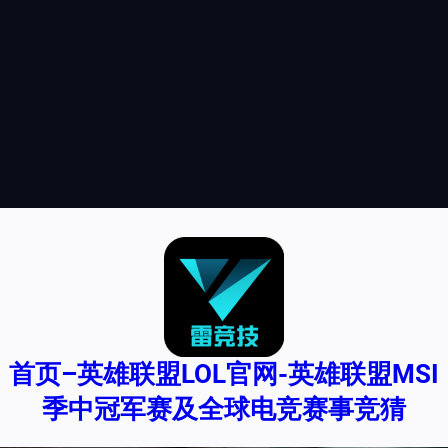
首页–英雄联盟LOL官网-英雄联盟MSI
季中冠军赛及全球电竞赛事竞猜