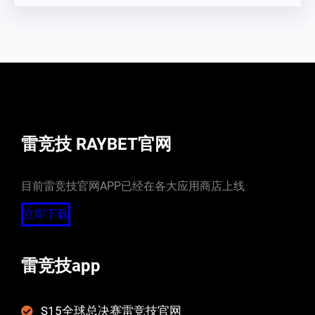
雷竞技 RAYBET官网
目前雷竞技官网APP已经在各大应用商店上线
立即下载
雷竞技app
S15全球总决赛雷竞技官网