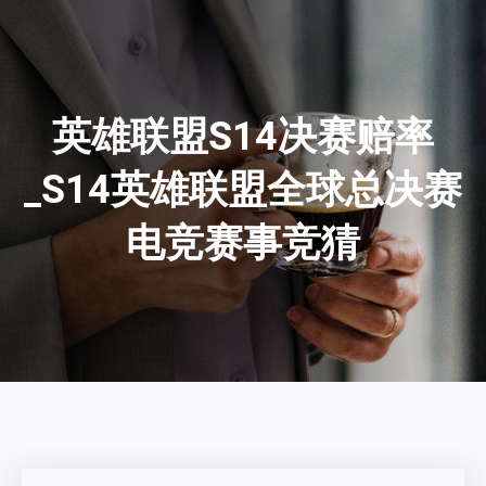
英雄联盟S14决赛赔率
_S14英雄联盟全球总决赛
电竞赛事竞猜