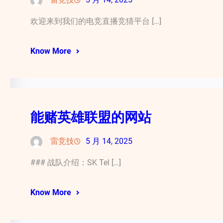
欢迎来到我们的电竞直播竞猜平台 […]
Know More
能赌英雄联盟的网站
雷竞技
5 月 14, 2025
### 战队介绍：SK Tel […]
Know More