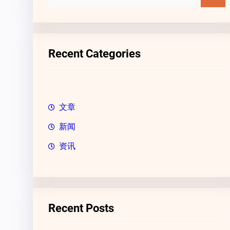
索
Recent Categories
文章
新闻
资讯
Recent Posts