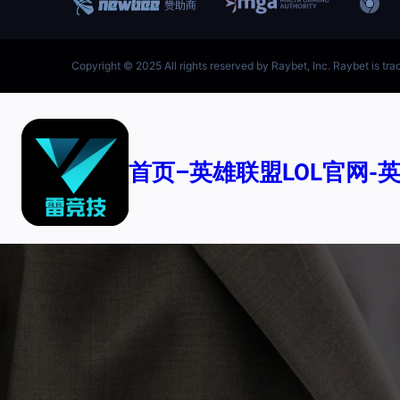
跳
至
内
首页–英雄联盟LOL官网-
容