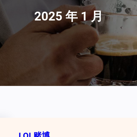
2025 年 1 月
LOL赌博